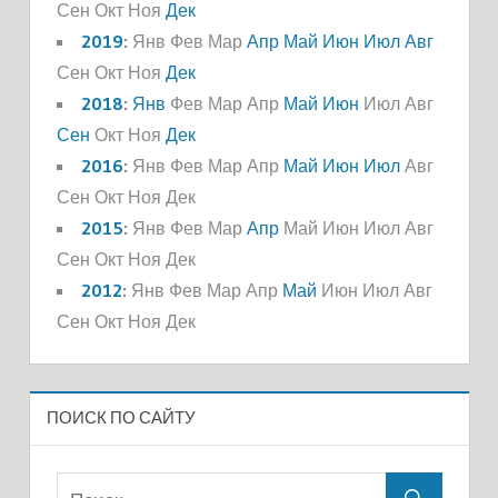
Сен
Окт
Ноя
Дек
2019
:
Янв
Фев
Мар
Апр
Май
Июн
Июл
Авг
Сен
Окт
Ноя
Дек
2018
:
Янв
Фев
Мар
Апр
Май
Июн
Июл
Авг
Сен
Окт
Ноя
Дек
2016
:
Янв
Фев
Мар
Апр
Май
Июн
Июл
Авг
Сен
Окт
Ноя
Дек
2015
:
Янв
Фев
Мар
Апр
Май
Июн
Июл
Авг
Сен
Окт
Ноя
Дек
2012
:
Янв
Фев
Мар
Апр
Май
Июн
Июл
Авг
Сен
Окт
Ноя
Дек
ПОИСК ПО САЙТУ