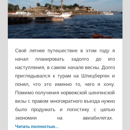
Своё летнее путешествие в этом году я
начал планировать задолго до его
наступления, в самом начале весны. Долго
приглядывался к турам на Шпицберген и
понял, что это именно то, чего я хочу.
Помимо получения норвежской шенгенской
визы с правом многократного въезда нужно
было продумать и логистику с целью
экономии на авиабилетах.
Читать полностью…