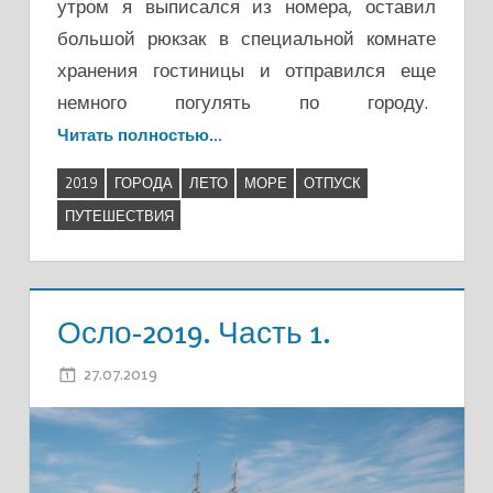
утром я выписался из номера, оставил
большой рюкзак в специальной комнате
хранения гостиницы и отправился еще
немного погулять по городу.
Читать полностью…
2019
ГОРОДА
ЛЕТО
МОРЕ
ОТПУСК
ПУТЕШЕСТВИЯ
Осло-2019. Часть 1.
27.07.2019
ADMIN