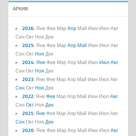
АРХИВ
2026
:
Янв
Фев
Мар
Апр
Май
Июн
Июл
Авг
Сен
Окт
Ноя
Дек
2025
:
Янв
Фев
Мар
Апр
Май
Июн
Июл
Авг
Сен
Окт
Ноя
Дек
2024
:
Янв
Фев
Мар
Апр
Май
Июн
Июл
Авг
Сен
Окт
Ноя
Дек
2023
:
Янв
Фев
Мар
Апр
Май
Июн
Июл
Авг
Сен
Окт
Ноя
Дек
2022
:
Янв
Фев
Мар
Апр
Май
Июн
Июл
Авг
Сен
Окт
Ноя
Дек
2021
:
Янв
Фев
Мар
Апр
Май
Июн
Июл
Авг
Сен
Окт
Ноя
Дек
2020
:
Янв
Фев
Мар
Апр
Май
Июн
Июл
Авг