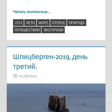
Читать полностью…
2019
ЛЕТО
МОРЕ
ОТПУСК
ПРИРОДА
ПУТЕШЕСТВИЯ
ЭКОТУРИЗМ
Шпицберген-2019, день
третий.
01.08.2019
ADMIN