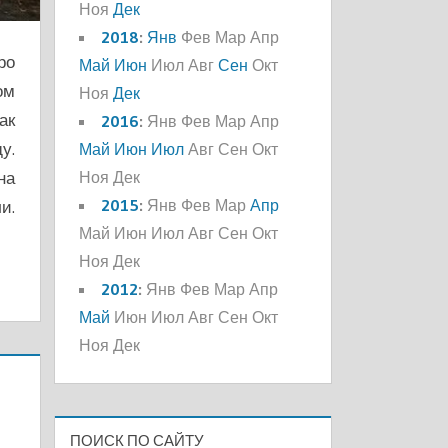
Ноя
Дек
2018
:
Янв
Фев
Мар
Апр
ро
Май
Июн
Июл
Авг
Сен
Окт
ом
Ноя
Дек
ак
2016
:
Янв
Фев
Мар
Апр
у.
Май
Июн
Июл
Авг
Сен
Окт
на
Ноя
Дек
2015
:
Янв
Фев
Мар
Апр
и.
Май
Июн
Июл
Авг
Сен
Окт
Ноя
Дек
2012
:
Янв
Фев
Мар
Апр
Май
Июн
Июл
Авг
Сен
Окт
Ноя
Дек
ПОИСК ПО САЙТУ