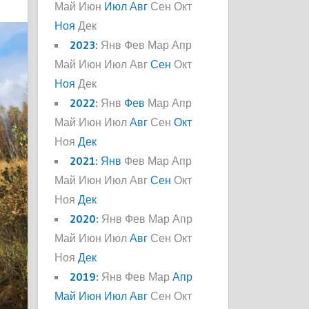
Май
Июн
Июл
Авг
Сен
Окт
Ноя
Дек
2023
:
Янв
Фев
Мар
Апр
Май
Июн
Июл
Авг
Сен
Окт
Ноя
Дек
2022
:
Янв
Фев
Мар
Апр
Май
Июн
Июл
Авг
Сен
Окт
Ноя
Дек
2021
:
Янв
Фев
Мар
Апр
Май
Июн
Июл
Авг
Сен
Окт
Ноя
Дек
2020
:
Янв
Фев
Мар
Апр
Май
Июн
Июл
Авг
Сен
Окт
Ноя
Дек
2019
:
Янв
Фев
Мар
Апр
Май
Июн
Июл
Авг
Сен
Окт