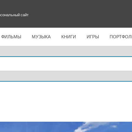
сональный сайт
ФИЛЬМЫ
МУЗЫКА
КНИГИ
ИГРЫ
ПОРТФОЛ