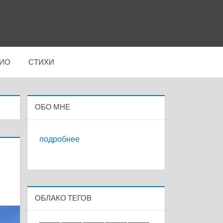
ИО
СТИХИ
ОБО МНЕ
подробнее
ОБЛАКО ТЕГОВ