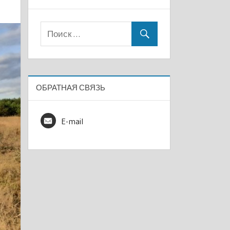
ОБРАТНАЯ СВЯЗЬ
E-mail