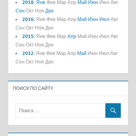
2018
:
Янв
Фев
Мар
Апр
Май
Июн
Июл
Авг
Сен
Окт
Ноя
Дек
2016
:
Янв
Фев
Мар
Апр
Май
Июн
Июл
Авг
Сен
Окт
Ноя
Дек
2015
:
Янв
Фев
Мар
Апр
Май
Июн
Июл
Авг
Сен
Окт
Ноя
Дек
2012
:
Янв
Фев
Мар
Апр
Май
Июн
Июл
Авг
Сен
Окт
Ноя
Дек
ПОИСК ПО САЙТУ