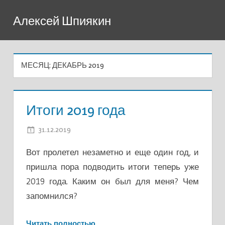
Перейти
Алексей Шпиякин
к
содержимому
МЕСЯЦ:
ДЕКАБРЬ 2019
Итоги 2019 года
31.12.2019
ADMIN
Вот пролетел незаметно и еще один год, и
пришла пора подводить итоги теперь уже
2019 года. Каким он был для меня? Чем
запомнился?
Читать полностью…