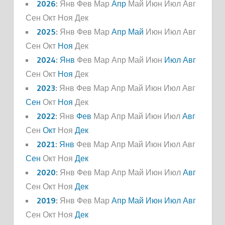
2026
:
Янв
Фев
Мар
Апр
Май
Июн
Июл
Авг
Сен
Окт
Ноя
Дек
2025
:
Янв
Фев
Мар
Апр
Май
Июн
Июл
Авг
Сен
Окт
Ноя
Дек
2024
:
Янв
Фев
Мар
Апр
Май
Июн
Июл
Авг
Сен
Окт
Ноя
Дек
2023
:
Янв
Фев
Мар
Апр
Май
Июн
Июл
Авг
Сен
Окт
Ноя
Дек
2022
:
Янв
Фев
Мар
Апр
Май
Июн
Июл
Авг
Сен
Окт
Ноя
Дек
2021
:
Янв
Фев
Мар
Апр
Май
Июн
Июл
Авг
Сен
Окт
Ноя
Дек
2020
:
Янв
Фев
Мар
Апр
Май
Июн
Июл
Авг
Сен
Окт
Ноя
Дек
2019
:
Янв
Фев
Мар
Апр
Май
Июн
Июл
Авг
Сен
Окт
Ноя
Дек