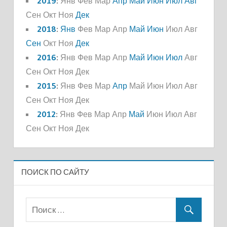
2019
:
Янв
Фев
Мар
Апр
Май
Июн
Июл
Авг
Сен
Окт
Ноя
Дек
2018
:
Янв
Фев
Мар
Апр
Май
Июн
Июл
Авг
Сен
Окт
Ноя
Дек
2016
:
Янв
Фев
Мар
Апр
Май
Июн
Июл
Авг
Сен
Окт
Ноя
Дек
2015
:
Янв
Фев
Мар
Апр
Май
Июн
Июл
Авг
Сен
Окт
Ноя
Дек
2012
:
Янв
Фев
Мар
Апр
Май
Июн
Июл
Авг
Сен
Окт
Ноя
Дек
ПОИСК ПО САЙТУ