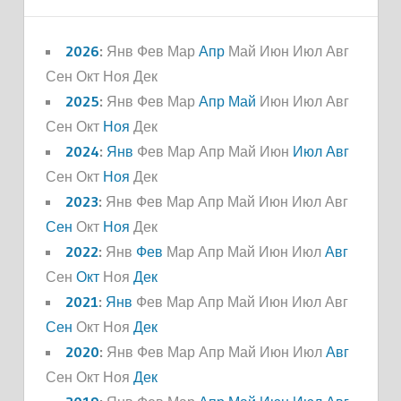
2026
:
Янв
Фев
Мар
Апр
Май
Июн
Июл
Авг
Сен
Окт
Ноя
Дек
2025
:
Янв
Фев
Мар
Апр
Май
Июн
Июл
Авг
Сен
Окт
Ноя
Дек
2024
:
Янв
Фев
Мар
Апр
Май
Июн
Июл
Авг
Сен
Окт
Ноя
Дек
2023
:
Янв
Фев
Мар
Апр
Май
Июн
Июл
Авг
Сен
Окт
Ноя
Дек
2022
:
Янв
Фев
Мар
Апр
Май
Июн
Июл
Авг
Сен
Окт
Ноя
Дек
2021
:
Янв
Фев
Мар
Апр
Май
Июн
Июл
Авг
Сен
Окт
Ноя
Дек
2020
:
Янв
Фев
Мар
Апр
Май
Июн
Июл
Авг
Сен
Окт
Ноя
Дек