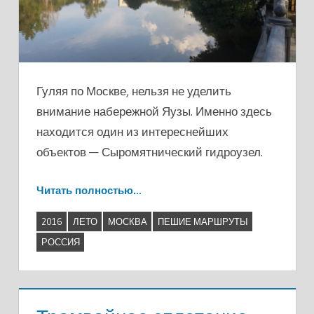
Гуляя по Москве, нельзя не уделить
внимание набережной Яузы. Именно здесь
находится один из интереснейших
объектов — Сыромятнический гидроузел.
Читать полностью…
2016
ЛЕТО
МОСКВА
ПЕШИЕ МАРШРУТЫ
РОССИЯ