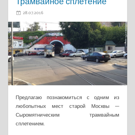
Трамвайное сплетение
28.07.2016
ADMIN
Предлагаю познакомиться с одним из
любопытных мест старой Москвы —
Сыромятническим трамвайным
сплетением.