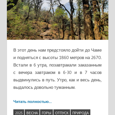
В этот день нам предстояло дойти до Чаме
и подняться с высоты 1860 метров на 2670.
Встали в 6 утра, позавтракали заказанным
с вечера завтраком в 6-30 и в 7 часов
выдвинулись в путь. Утро, как и весь день,
выдалось довольно туманным.
Читать полностью…
2025
ВЕСНА
ГОРЫ
ОТПУСК
ПРИРОДА