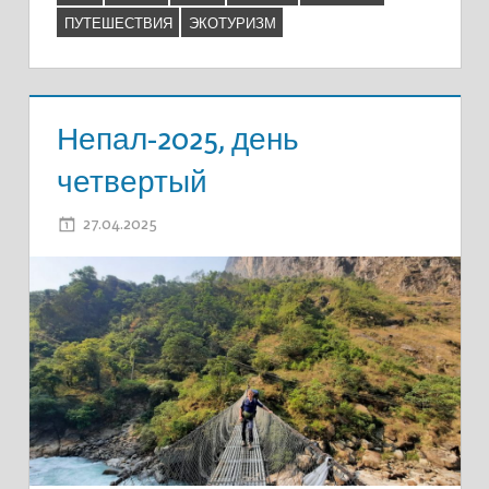
ПУТЕШЕСТВИЯ
ЭКОТУРИЗМ
Непал-2025, день
четвертый
27.04.2025
ADMIN