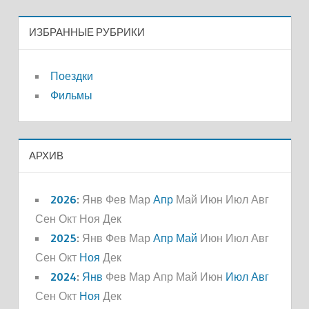
ИЗБРАННЫЕ РУБРИКИ
Поездки
Фильмы
АРХИВ
2026
:
Янв
Фев
Мар
Апр
Май
Июн
Июл
Авг
Сен
Окт
Ноя
Дек
2025
:
Янв
Фев
Мар
Апр
Май
Июн
Июл
Авг
Сен
Окт
Ноя
Дек
2024
:
Янв
Фев
Мар
Апр
Май
Июн
Июл
Авг
Сен
Окт
Ноя
Дек