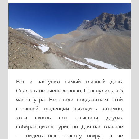
Вот и наступил самый главный день.
Спалось не очень хорошо. Проснулись в 5
часов утра. Не стали поддаваться этой
странной тенденции выходить затемно,
хотя сквозь сон слышали других
собирающихся туристов. Для нас главное
— видеть всю красоту вокруг, а не