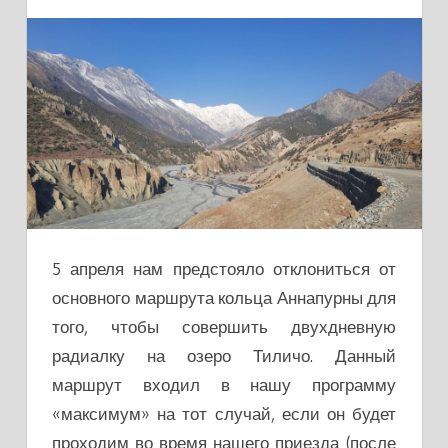
5 апреля нам предстояло отклониться от
основного маршрута кольца Аннапурны для
того, чтобы совершить двухдневную
радиалку на озеро Тиличо. Данный
маршрут входил в нашу программу
«максимум» на тот случай, если он будет
проходим во время нашего приезда (после