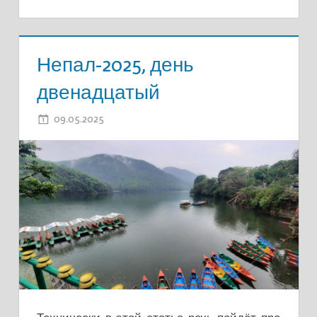
Непал-2025, день
двенадцатый
09.05.2025
ADMIN