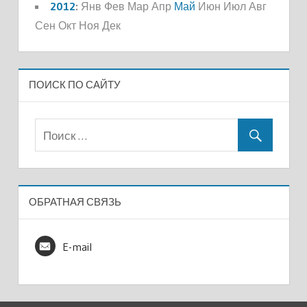
2012
:
Янв
Фев
Мар
Апр
Май
Июн
Июл
Авг
Сен
Окт
Ноя
Дек
ПОИСК ПО САЙТУ
ОБРАТНАЯ СВЯЗЬ
E-mail