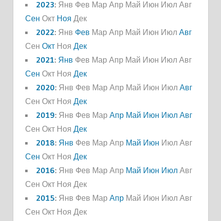
2023
:
Янв
Фев
Мар
Апр
Май
Июн
Июл
Авг
Сен
Окт
Ноя
Дек
2022
:
Янв
Фев
Мар
Апр
Май
Июн
Июл
Авг
Сен
Окт
Ноя
Дек
2021
:
Янв
Фев
Мар
Апр
Май
Июн
Июл
Авг
Сен
Окт
Ноя
Дек
2020
:
Янв
Фев
Мар
Апр
Май
Июн
Июл
Авг
Сен
Окт
Ноя
Дек
2019
:
Янв
Фев
Мар
Апр
Май
Июн
Июл
Авг
Сен
Окт
Ноя
Дек
2018
:
Янв
Фев
Мар
Апр
Май
Июн
Июл
Авг
Сен
Окт
Ноя
Дек
2016
:
Янв
Фев
Мар
Апр
Май
Июн
Июл
Авг
Сен
Окт
Ноя
Дек
2015
:
Янв
Фев
Мар
Апр
Май
Июн
Июл
Авг
Сен
Окт
Ноя
Дек