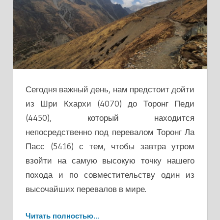
Сегодня важный день, нам предстоит дойти
из Шри Кхархи (4070) до Торонг Педи
(4450), который находится
непосредственно под перевалом Торонг Ла
Пасс (5416) с тем, чтобы завтра утром
взойти на самую высокую точку нашего
похода и по совместительству один из
высочайших перевалов в мире.
Читать полностью…