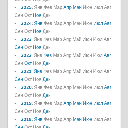
2025
:
Янв
Фев
Мар
Апр
Май
Июн
Июл
Авг
Сен
Окт
Ноя
Дек
2024
:
Янв
Фев
Мар
Апр
Май
Июн
Июл
Авг
Сен
Окт
Ноя
Дек
2023
:
Янв
Фев
Мар
Апр
Май
Июн
Июл
Авг
Сен
Окт
Ноя
Дек
2022
:
Янв
Фев
Мар
Апр
Май
Июн
Июл
Авг
Сен
Окт
Ноя
Дек
2021
:
Янв
Фев
Мар
Апр
Май
Июн
Июл
Авг
Сен
Окт
Ноя
Дек
2020
:
Янв
Фев
Мар
Апр
Май
Июн
Июл
Авг
Сен
Окт
Ноя
Дек
2019
:
Янв
Фев
Мар
Апр
Май
Июн
Июл
Авг
Сен
Окт
Ноя
Дек
2018
:
Янв
Фев
Мар
Апр
Май
Июн
Июл
Авг
Сен
Окт
Ноя
Дек