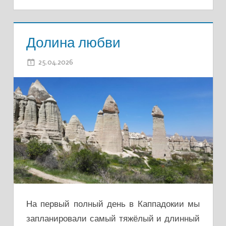
Долина любви
25.04.2026
ADMIN
На первый полный день в Каппадокии мы
запланировали самый тяжёлый и длинный