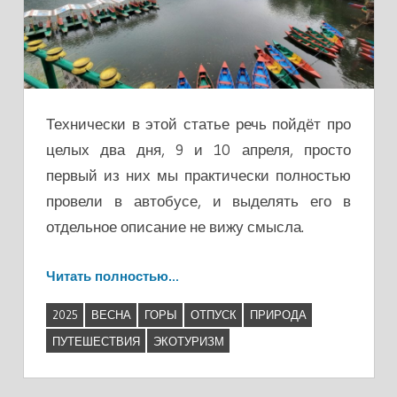
Технически в этой статье речь пойдёт про
целых два дня, 9 и 10 апреля, просто
первый из них мы практически полностью
провели в автобусе, и выделять его в
отдельное описание не вижу смысла.
Читать полностью…
2025
ВЕСНА
ГОРЫ
ОТПУСК
ПРИРОДА
ПУТЕШЕСТВИЯ
ЭКОТУРИЗМ