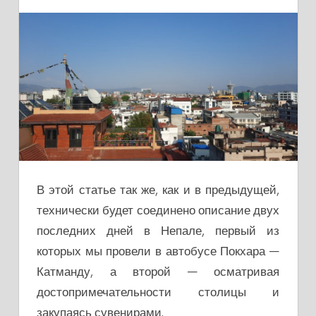
В этой статье так же, как и в предыдущей,
технически будет соединено описание двух
последних дней в Непале, первый из
которых мы провели в автобусе Покхара —
Катманду, а второй — осматривая
достопримечательности столицы и
закупаясь сувенирами.