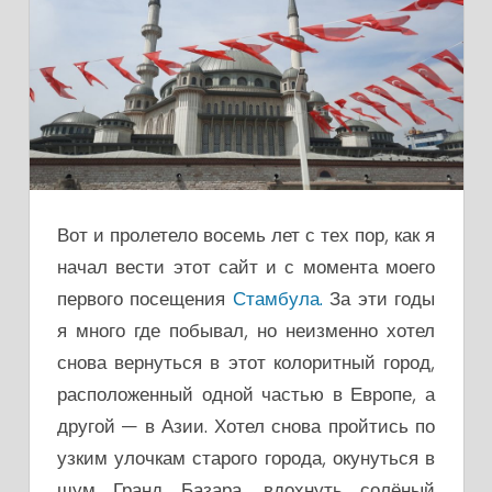
Вот и пролетело восемь лет с тех пор, как я
начал вести этот сайт и с момента моего
первого посещения
Стамбула.
За эти годы
я много где побывал, но неизменно хотел
снова вернуться в этот колоритный город,
расположенный одной частью в Европе, а
другой — в Азии. Хотел снова пройтись по
узким улочкам старого города, окунуться в
шум Гранд Базара, вдохнуть солёный