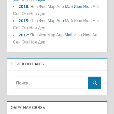
2016
:
Янв
Фев
Мар
Апр
Май
Июн
Июл
Авг
Сен
Окт
Ноя
Дек
2015
:
Янв
Фев
Мар
Апр
Май
Июн
Июл
Авг
Сен
Окт
Ноя
Дек
2012
:
Янв
Фев
Мар
Апр
Май
Июн
Июл
Авг
Сен
Окт
Ноя
Дек
ПОИСК ПО САЙТУ
ОБРАТНАЯ СВЯЗЬ