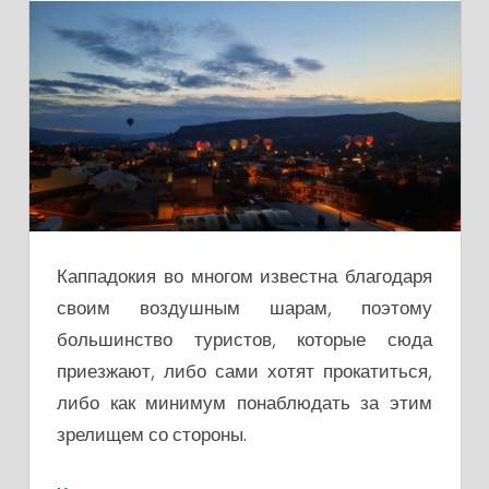
Каппадокия во многом известна благодаря
своим воздушным шарам, поэтому
большинство туристов, которые сюда
приезжают, либо сами хотят прокатиться,
либо как минимум понаблюдать за этим
зрелищем со стороны.