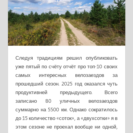
Следуя традициям решил опубликовать
уже пятый по счёту отчёт про топ-10 своих
самых интересных велозаездов за
прошедший сезон. 2025 год оказался чуть
продуктивней предыдущего. Всего
записано 80 уличных велозаездов
суммарно на 5500 км. Однако сократилось
до 15 количество «соток», а «двухсотки» я в
этом сезоне не проехал вообще ни одной,