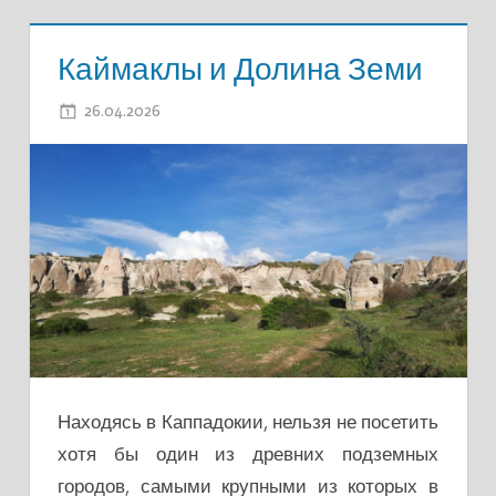
Каймаклы и Долина Земи
26.04.2026
ADMIN
Находясь в Каппадокии, нельзя не посетить
хотя бы один из древних подземных
городов, самыми крупными из которых в