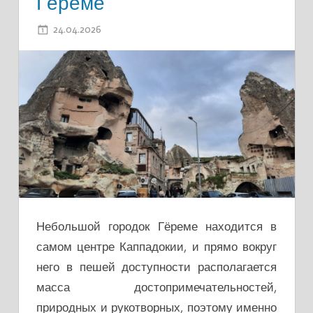
Гёреме
24.04.2026
ADMIN
Небольшой городок Гёреме находится в
самом центре Каппадокии, и прямо вокруг
него в пешей доступности располагается
масса достопримечательностей,
природных и рукотворных, поэтому именно