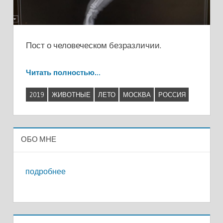
Пост о человеческом безразличии.
Читать полностью…
2019
ЖИВОТНЫЕ
ЛЕТО
МОСКВА
РОССИЯ
ОБО МНЕ
подробнее