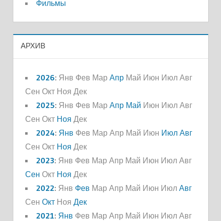
Фильмы
АРХИВ
2026
:
Янв
Фев
Мар
Апр
Май
Июн
Июл
Авг
Сен
Окт
Ноя
Дек
2025
:
Янв
Фев
Мар
Апр
Май
Июн
Июл
Авг
Сен
Окт
Ноя
Дек
2024
:
Янв
Фев
Мар
Апр
Май
Июн
Июл
Авг
Сен
Окт
Ноя
Дек
2023
:
Янв
Фев
Мар
Апр
Май
Июн
Июл
Авг
Сен
Окт
Ноя
Дек
2022
:
Янв
Фев
Мар
Апр
Май
Июн
Июл
Авг
Сен
Окт
Ноя
Дек
2021
:
Янв
Фев
Мар
Апр
Май
Июн
Июл
Авг