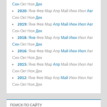
Сен
Окт
Ноя
Дек
2020
:
Янв
Фев
Мар
Апр
Май
Июн
Июл
Авг
Сен
Окт
Ноя
Дек
2019
:
Янв
Фев
Мар
Апр
Май
Июн
Июл
Авг
Сен
Окт
Ноя
Дек
2018
:
Янв
Фев
Мар
Апр
Май
Июн
Июл
Авг
Сен
Окт
Ноя
Дек
2016
:
Янв
Фев
Мар
Апр
Май
Июн
Июл
Авг
Сен
Окт
Ноя
Дек
2015
:
Янв
Фев
Мар
Апр
Май
Июн
Июл
Авг
Сен
Окт
Ноя
Дек
2012
:
Янв
Фев
Мар
Апр
Май
Июн
Июл
Авг
Сен
Окт
Ноя
Дек
ПОИСК ПО САЙТУ