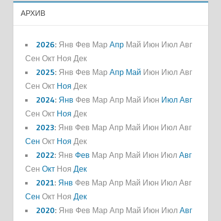
АРХИВ
2026
:
Янв
Фев
Мар
Апр
Май
Июн
Июл
Авг
Сен
Окт
Ноя
Дек
2025
:
Янв
Фев
Мар
Апр
Май
Июн
Июл
Авг
Сен
Окт
Ноя
Дек
2024
:
Янв
Фев
Мар
Апр
Май
Июн
Июл
Авг
Сен
Окт
Ноя
Дек
2023
:
Янв
Фев
Мар
Апр
Май
Июн
Июл
Авг
Сен
Окт
Ноя
Дек
2022
:
Янв
Фев
Мар
Апр
Май
Июн
Июл
Авг
Сен
Окт
Ноя
Дек
2021
:
Янв
Фев
Мар
Апр
Май
Июн
Июл
Авг
Сен
Окт
Ноя
Дек
2020
:
Янв
Фев
Мар
Апр
Май
Июн
Июл
Авг