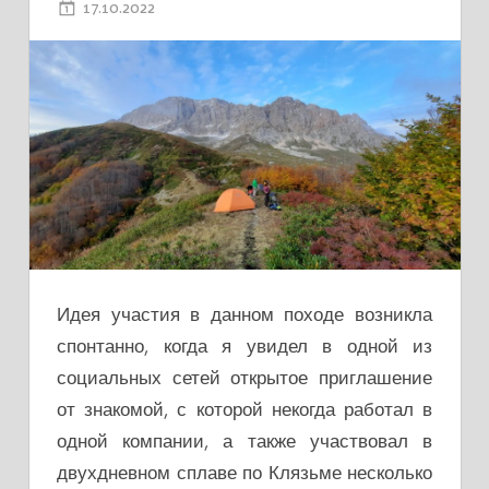
17.10.2022
ADMIN
Идея участия в данном походе возникла
спонтанно, когда я увидел в одной из
социальных сетей открытое приглашение
от знакомой, с которой некогда работал в
одной компании, а также участвовал в
двухдневном сплаве по Клязьме несколько