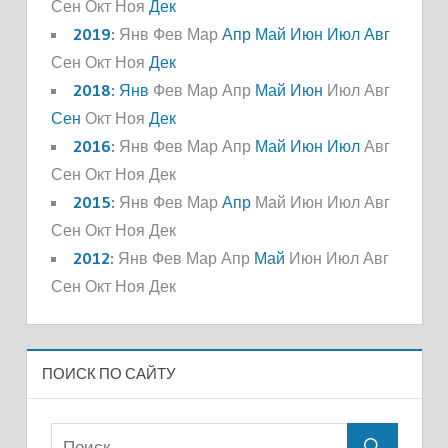
Сен
Окт
Ноя
Дек
2019
:
Янв
Фев
Мар
Апр
Май
Июн
Июл
Авг
Сен
Окт
Ноя
Дек
2018
:
Янв
Фев
Мар
Апр
Май
Июн
Июл
Авг
Сен
Окт
Ноя
Дек
2016
:
Янв
Фев
Мар
Апр
Май
Июн
Июл
Авг
Сен
Окт
Ноя
Дек
2015
:
Янв
Фев
Мар
Апр
Май
Июн
Июл
Авг
Сен
Окт
Ноя
Дек
2012
:
Янв
Фев
Мар
Апр
Май
Июн
Июл
Авг
Сен
Окт
Ноя
Дек
ПОИСК ПО САЙТУ