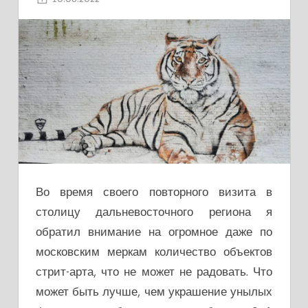
Во время своего повторного визита в
столицу дальневосточного региона я
обратил внимание на огромное даже по
московским меркам количество объектов
стрит-арта, что не может не радовать. Что
может быть лучше, чем украшение унылых