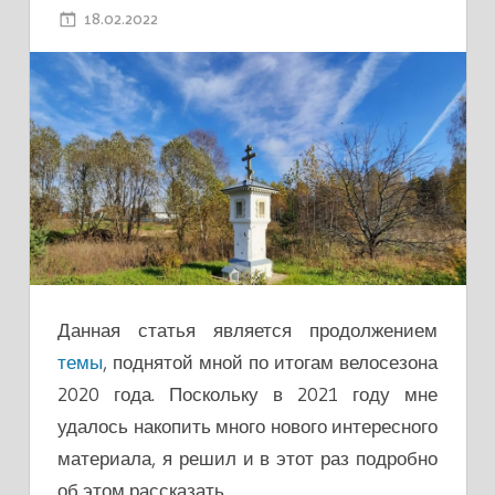
18.02.2022
ADMIN
Данная статья является продолжением
темы
, поднятой мной по итогам велосезона
2020 года. Поскольку в 2021 году мне
удалось накопить много нового интересного
материала, я решил и в этот раз подробно
об этом рассказать.