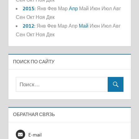
2015
:
Янв
Фев
Мар
Апр
Май
Июн
Июл
Авг
Сен
Окт
Ноя
Дек
2012
:
Янв
Фев
Мар
Апр
Май
Июн
Июл
Авг
Сен
Окт
Ноя
Дек
ПОИСК ПО САЙТУ
ОБРАТНАЯ СВЯЗЬ
E-mail