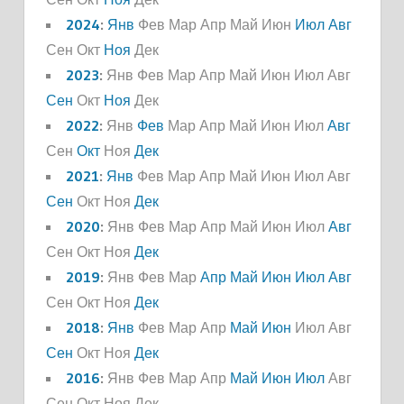
2024
:
Янв
Фев
Мар
Апр
Май
Июн
Июл
Авг
Сен
Окт
Ноя
Дек
2023
:
Янв
Фев
Мар
Апр
Май
Июн
Июл
Авг
Сен
Окт
Ноя
Дек
2022
:
Янв
Фев
Мар
Апр
Май
Июн
Июл
Авг
Сен
Окт
Ноя
Дек
2021
:
Янв
Фев
Мар
Апр
Май
Июн
Июл
Авг
Сен
Окт
Ноя
Дек
2020
:
Янв
Фев
Мар
Апр
Май
Июн
Июл
Авг
Сен
Окт
Ноя
Дек
2019
:
Янв
Фев
Мар
Апр
Май
Июн
Июл
Авг
Сен
Окт
Ноя
Дек
2018
:
Янв
Фев
Мар
Апр
Май
Июн
Июл
Авг
Сен
Окт
Ноя
Дек
2016
:
Янв
Фев
Мар
Апр
Май
Июн
Июл
Авг
Сен
Окт
Ноя
Дек