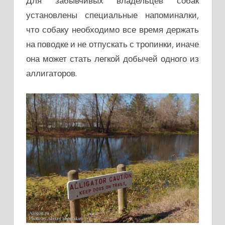
Для забывчивых владельцев собак
установлены специальные напоминалки,
что собаку необходимо все время держать
на поводке и не отпускать с тропинки, иначе
она может стать легкой добычей одного из
аллигаторов.