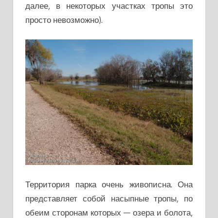
далее, в некоторых участках тропы это
просто невозможно).
Территория парка очень живописна. Она
представляет собой насыпные тропы, по
обеим сторонам которых — озера и болота,