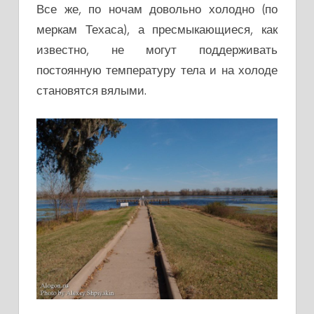
Все же, по ночам довольно холодно (по
меркам Техаса), а пресмыкающиеся, как
известно, не могут поддерживать
постоянную температуру тела и на холоде
становятся вялыми.