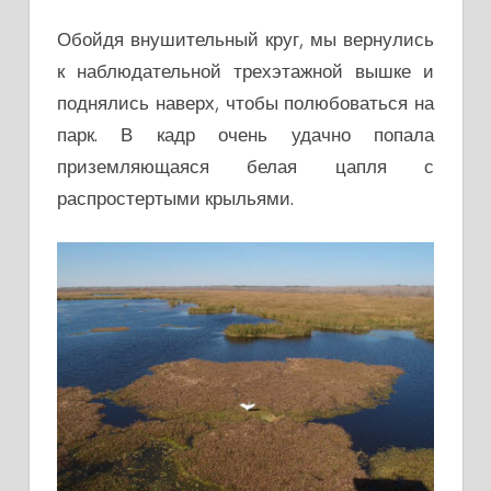
Обойдя внушительный круг, мы вернулись
к наблюдательной трехэтажной вышке и
поднялись наверх, чтобы полюбоваться на
парк. В кадр очень удачно попала
приземляющаяся белая цапля с
распростертыми крыльями.