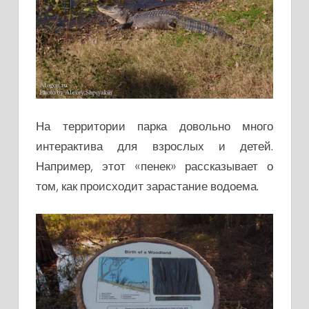
На территории парка довольно много
интерактива для взрослых и детей.
Например, этот «пенек» рассказывает о
том, как происходит зарастание водоема.