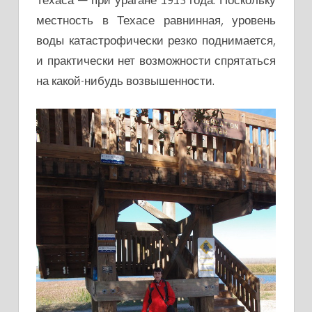
местность в Техасе равнинная, уровень
воды катастрофически резко поднимается,
и практически нет возможности спрятаться
на какой-нибудь возвышенности.