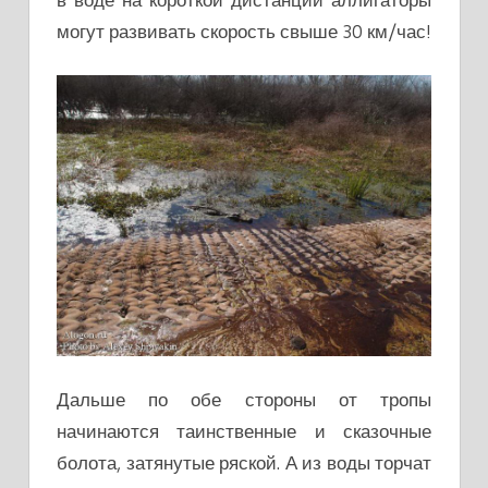
могут развивать скорость свыше 30 км/час!
Дальше по обе стороны от тропы
начинаются таинственные и сказочные
болота, затянутые ряской. А из воды торчат