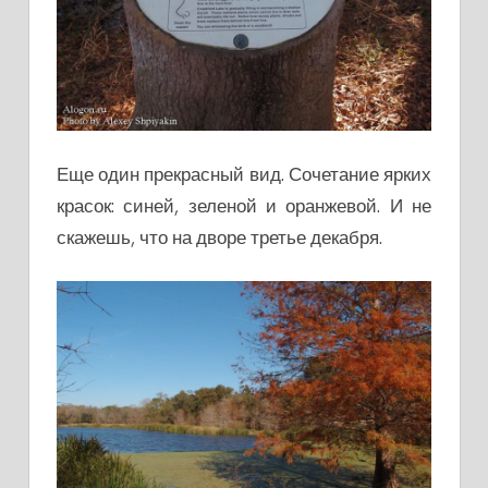
Еще один прекрасный вид. Сочетание ярких
красок: синей, зеленой и оранжевой. И не
скажешь, что на дворе третье декабря.