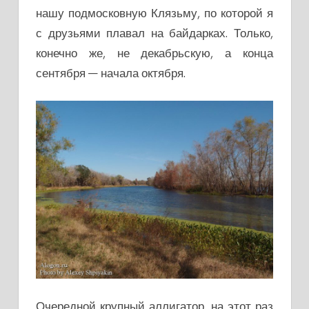
нашу подмосковную Клязьму, по которой я
с друзьями плавал на байдарках. Только,
конечно же, не декабрьскую, а конца
сентября — начала октября.
Очередной крупный аллигатор, на этот раз