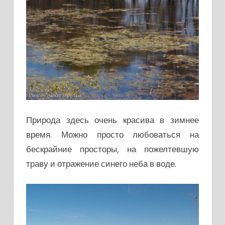
Природа здесь очень красива в зимнее
время. Можно просто любоваться на
бескрайние просторы, на пожелтевшую
траву и отражение синего неба в воде.