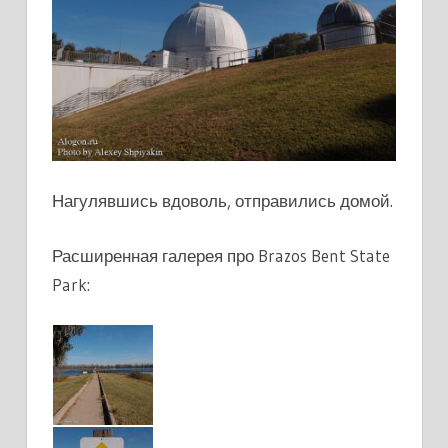
Нагулявшись вдоволь, отправились домой.
Расширенная галерея про Brazos Bent State
Park: