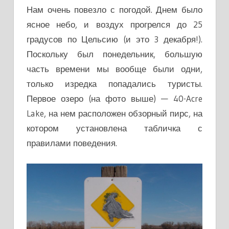
Нам очень повезло с погодой. Днем было
ясное небо, и воздух прогрелся до 25
градусов по Цельсию (и это 3 декабря!).
Поскольку был понедельник, большую
часть времени мы вообще были одни,
только изредка попадались туристы.
Первое озеро (на фото выше) — 40-Acre
Lake, на нем расположен обзорный пирс, на
котором установлена табличка с
правилами поведения.