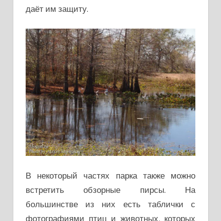
даёт им защиту.
В некоторый частях парка также можно
встретить обзорные пирсы. На
большинстве из них есть таблички с
фотографиями птиц и животных, которых