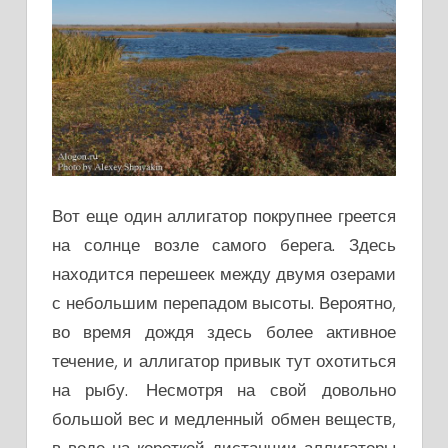
Вот еще один аллигатор покрупнее греется
на солнце возле самого берега. Здесь
находится перешеек между двумя озерами
с небольшим перепадом высоты. Вероятно,
во время дождя здесь более активное
течение, и аллигатор привык тут охотиться
на рыбу. Несмотря на свой довольно
большой вес и медленный обмен веществ,
в воде на короткой дистанции аллигаторы