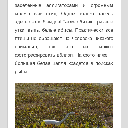
заселенные аллигаторами и огромным
множеством птиц. Одних только цапель
здесь около 6 видов! Также обитают разные
утки, выпь, белые ибисы. Практически все
птицы не обращают на человека никакого
внимания, так что их можно
фотографировать вблизи. На фото ниже —
большая белая цапля крадется в поисках
рыбы.