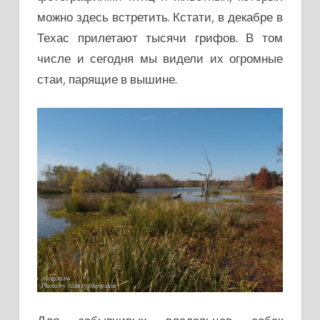
можно здесь встретить. Кстати, в декабре в
Техас прилетают тысячи грифов. В том
числе и сегодня мы видели их огромные
стаи, парящие в вышине.