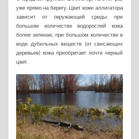
уже прямо на берегу. Цвет кожи аллигатора
зависит от окружающей среды: при
большом количестве водорослей кожа
более зеленая, при большом количестве в
воде дубильных веществ (от свисающих
деревьев) кожа приобретает почти черный
цвет.