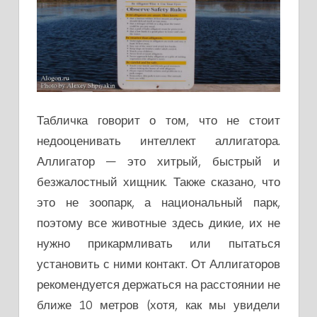
Табличка говорит о том, что не стоит
недооценивать интеллект аллигатора.
Аллигатор — это хитрый, быстрый и
безжалостный хищник. Также сказано, что
это не зоопарк, а национальный парк,
поэтому все животные здесь дикие, их не
нужно прикармливать или пытаться
установить с ними контакт. От Аллигаторов
рекомендуется держаться на расстоянии не
ближе 10 метров (хотя, как мы увидели