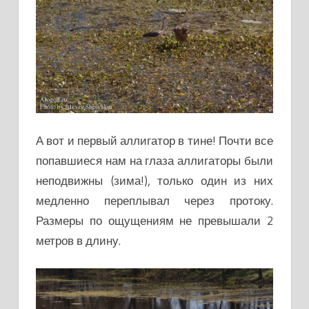
А вот и первый аллигатор в тине! Почти все
попавшиеся нам на глаза аллигаторы были
неподвижны (зима!), только один из них
медленно переплывал через протоку.
Размеры по ощущениям не превышали 2
метров в длину.