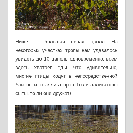
Ниже — большая серая цапля. На
некоторых участках тропы нам удавалось
увидеть до 10 цапель одновременно: всем
здесь хватает еды. Что удивительно,
многие птицы ходят в непосредственной
близости от аллигаторов. То ли аллигаторы
сыты, то ли они дружат)