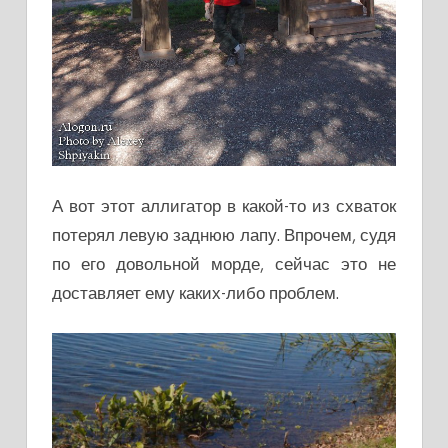
А вот этот аллигатор в какой-то из схваток
потерял левую заднюю лапу. Впрочем, судя
по его довольной морде, сейчас это не
доставляет ему каких-либо проблем.