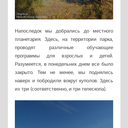
Напоследок мы добрались до местного
планетария. Здесь, на территории парка,
проводят различные обучающие
программы для взрослых и детей.
Разумеется, в понедельник днем все было
закрыто. Тем не менее, мы поднялись
наверх и побродили вокруг куполов. Здесь
их три (соответственно, и три телескопа).