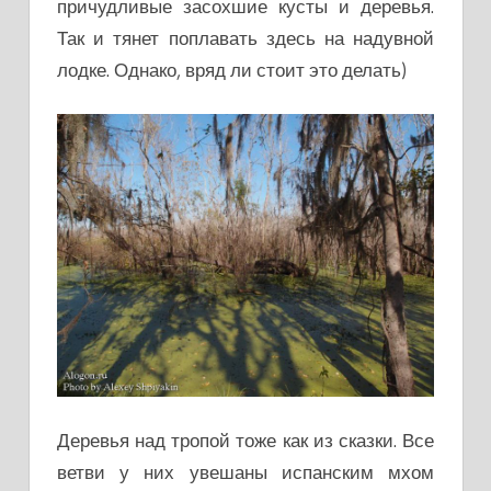
причудливые засохшие кусты и деревья.
Так и тянет поплавать здесь на надувной
лодке. Однако, вряд ли стоит это делать)
Деревья над тропой тоже как из сказки. Все
ветви у них увешаны испанским мхом