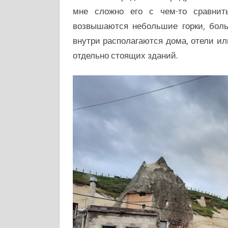
мне сложно его с чем-то сравнить
возвышаются небольшие горки, боль
внутри располагаются дома, отели или
отдельно стоящих зданий.