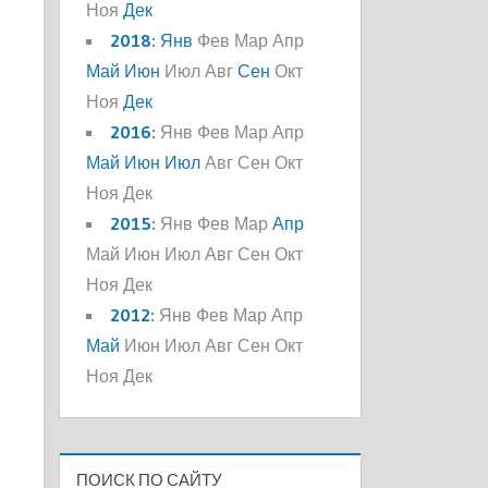
Ноя
Дек
2018
:
Янв
Фев
Мар
Апр
Май
Июн
Июл
Авг
Сен
Окт
Ноя
Дек
2016
:
Янв
Фев
Мар
Апр
Май
Июн
Июл
Авг
Сен
Окт
Ноя
Дек
2015
:
Янв
Фев
Мар
Апр
Май
Июн
Июл
Авг
Сен
Окт
Ноя
Дек
2012
:
Янв
Фев
Мар
Апр
Май
Июн
Июл
Авг
Сен
Окт
Ноя
Дек
ПОИСК ПО САЙТУ