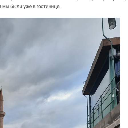
 мы были уже в гостинице.