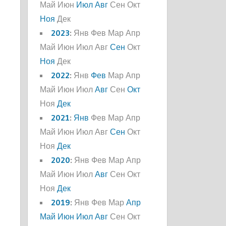
Май
Июн
Июл
Авг
Сен
Окт
Ноя
Дек
2023
:
Янв
Фев
Мар
Апр
Май
Июн
Июл
Авг
Сен
Окт
Ноя
Дек
2022
:
Янв
Фев
Мар
Апр
Май
Июн
Июл
Авг
Сен
Окт
Ноя
Дек
2021
:
Янв
Фев
Мар
Апр
Май
Июн
Июл
Авг
Сен
Окт
Ноя
Дек
2020
:
Янв
Фев
Мар
Апр
Май
Июн
Июл
Авг
Сен
Окт
Ноя
Дек
2019
:
Янв
Фев
Мар
Апр
Май
Июн
Июл
Авг
Сен
Окт