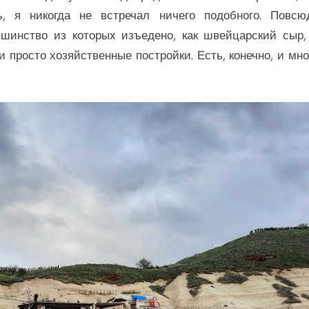
, я никогда не встречал ничего подобного. Повсю
шинство из которых изъедено, как швейцарский сыр,
 просто хозяйственные постройки. Есть, конечно, и мно