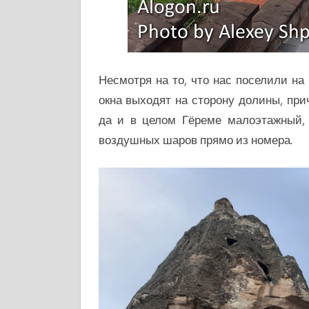
Несмотря на то, что нас поселили на
окна выходят на сторону долины, пр
да и в целом Гёреме малоэтажный, 
воздушных шаров прямо из номера.