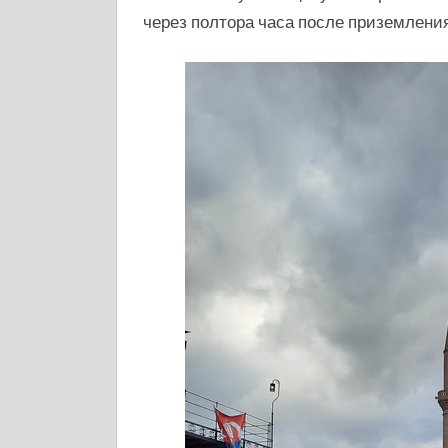
через полтора часа после приземления