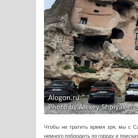
Чтобы не тратить время зря, мы с 
немного побродить по городу и поиска