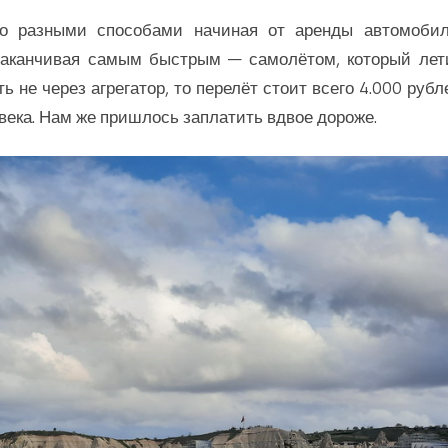
о разными способами начиная от аренды автомобил
 заканчивая самым быстрым — самолётом, который лет
ь не через агрегатор, то перелёт стоит всего 4.000 рубл
овека. Нам же пришлось заплатить вдвое дороже.